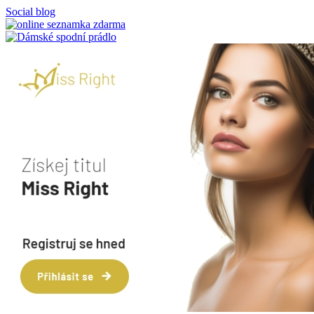
Social blog