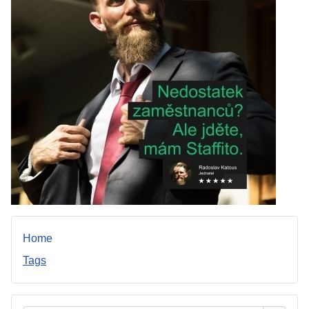
Home
Tags