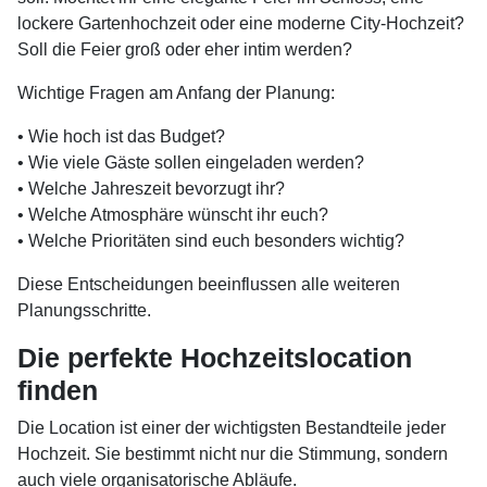
lockere Gartenhochzeit oder eine moderne City-Hochzeit?
Soll die Feier groß oder eher intim werden?
Wichtige Fragen am Anfang der Planung:
• Wie hoch ist das Budget?
• Wie viele Gäste sollen eingeladen werden?
• Welche Jahreszeit bevorzugt ihr?
• Welche Atmosphäre wünscht ihr euch?
• Welche Prioritäten sind euch besonders wichtig?
Diese Entscheidungen beeinflussen alle weiteren
Planungsschritte.
Die perfekte Hochzeitslocation
finden
Die Location ist einer der wichtigsten Bestandteile jeder
Hochzeit. Sie bestimmt nicht nur die Stimmung, sondern
auch viele organisatorische Abläufe.