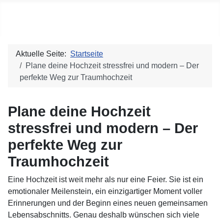
Social blog
Aktuelle Seite:
Startseite
Plane deine Hochzeit stressfrei und modern – Der
perfekte Weg zur Traumhochzeit
Plane deine Hochzeit
stressfrei und modern – Der
perfekte Weg zur
Traumhochzeit
Eine Hochzeit ist weit mehr als nur eine Feier. Sie ist ein
emotionaler Meilenstein, ein einzigartiger Moment voller
Erinnerungen und der Beginn eines neuen gemeinsamen
Lebensabschnitts. Genau deshalb wünschen sich viele