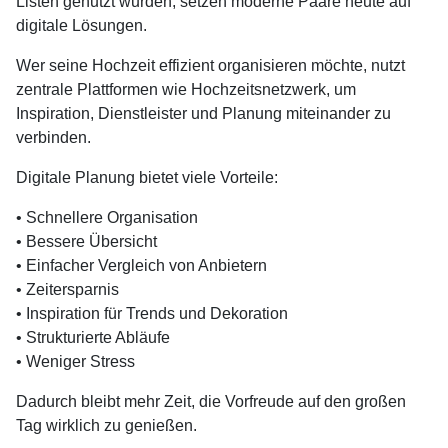
Listen genutzt wurden, setzen moderne Paare heute auf
digitale Lösungen.
Wer seine Hochzeit effizient organisieren möchte, nutzt
zentrale Plattformen wie Hochzeitsnetzwerk, um
Inspiration, Dienstleister und Planung miteinander zu
verbinden.
Digitale Planung bietet viele Vorteile:
• Schnellere Organisation
• Bessere Übersicht
• Einfacher Vergleich von Anbietern
• Zeitersparnis
• Inspiration für Trends und Dekoration
• Strukturierte Abläufe
• Weniger Stress
Dadurch bleibt mehr Zeit, die Vorfreude auf den großen
Tag wirklich zu genießen.