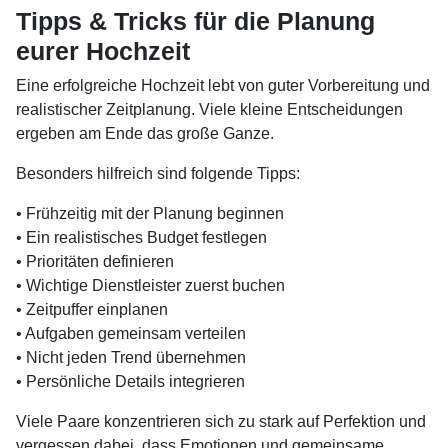
Tipps & Tricks für die Planung
eurer Hochzeit
Eine erfolgreiche Hochzeit lebt von guter Vorbereitung und
realistischer Zeitplanung. Viele kleine Entscheidungen
ergeben am Ende das große Ganze.
Besonders hilfreich sind folgende Tipps:
• Frühzeitig mit der Planung beginnen
• Ein realistisches Budget festlegen
• Prioritäten definieren
• Wichtige Dienstleister zuerst buchen
• Zeitpuffer einplanen
• Aufgaben gemeinsam verteilen
• Nicht jeden Trend übernehmen
• Persönliche Details integrieren
Viele Paare konzentrieren sich zu stark auf Perfektion und
vergessen dabei, dass Emotionen und gemeinsame