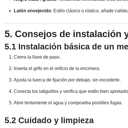
Latón envejecido
: Estilo clásico o rústico, añade calid
5. Consejos de instalación
5.1 Instalación básica de un
Cierra la llave de paso.
Inserta el grifo en el orificio de la encimera.
Ajusta la tuerca de fijación por debajo, sin excederte.
Conecta los latiguillos y verifica que estén bien apretado
Abre lentamente el agua y comprueba posibles fugas.
5.2 Cuidado y limpieza