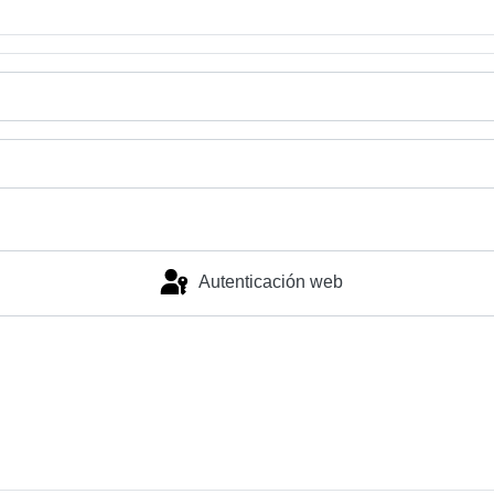
Autenticación web
Identificarse