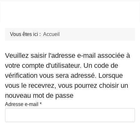
Social blog
Vous êtes ici :
Accueil
Veuillez saisir l'adresse e-mail associée à
votre compte d'utilisateur. Un code de
vérification vous sera adressé. Lorsque
vous le recevrez, vous pourrez choisir un
nouveau mot de passe
Adresse e-mail
*