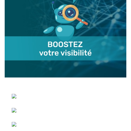
Sélectionnez votre langue