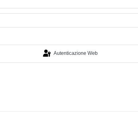
Autenticazione Web
Accesso