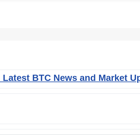
: Latest BTC News and Market U