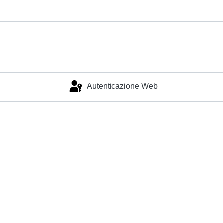
Autenticazione Web
Accesso