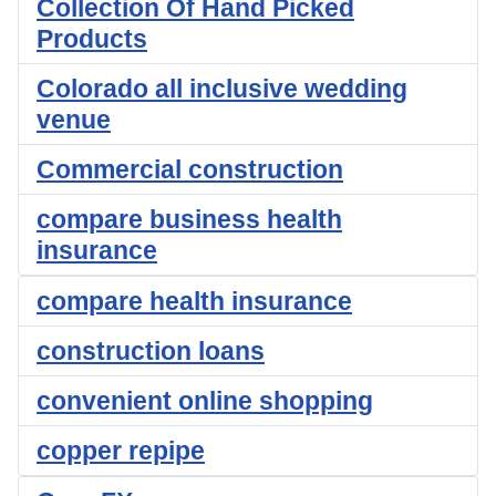
Collection Of Hand Picked
Products
Colorado all inclusive wedding
venue
Commercial construction
compare business health
insurance
compare health insurance
construction loans
convenient online shopping
copper repipe