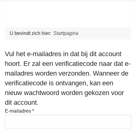
Social blog
U bevindt zich hier:
Startpagina
Vul het e-mailadres in dat bij dit account
hoort. Er zal een verificatiecode naar dat e-
mailadres worden verzonden. Wanneer de
verificatiecode is ontvangen, kan een
nieuw wachtwoord worden gekozen voor
dit account.
E-mailadres
*