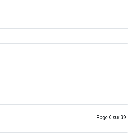
Page 6 sur 39