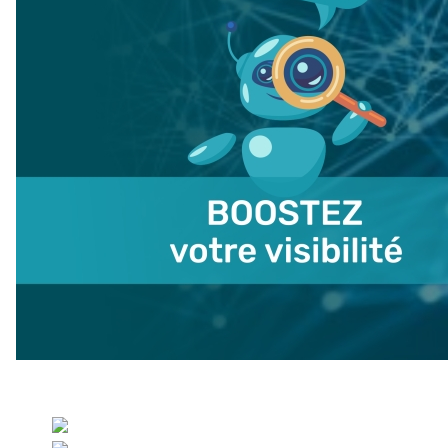
Sélectionnez votre langue