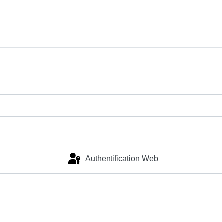
Authentification Web
Connexion