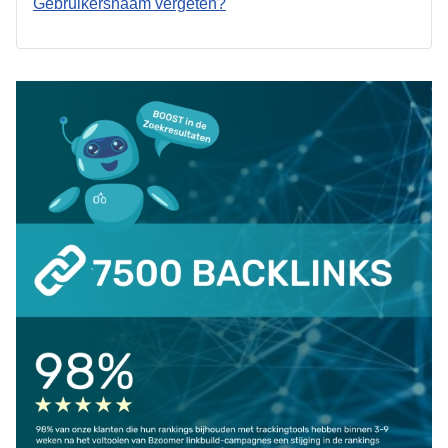
Gebruikersnaam vergeten?