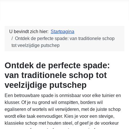
Social blog
U bevindt zich hier:
Startpagina
Ontdek de perfecte spade: van traditionele schop
tot veelzijdige putschep
Ontdek de perfecte spade:
van traditionele schop tot
veelzijdige putschep
Een betrouwbare spade is onmisbaar voor elke tuinier en
klusser. Of je nu grond wil omspitten, borders wil
egaliseren of wortels wil verwijderen, met de juiste schop
wordt elke taak eenvoudiger. Kies je voor een stevige,
klassieke schop met houten steel, of geef je de voorkeur